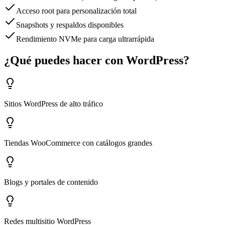
Acceso root para personalización total
Snapshots y respaldos disponibles
Rendimiento NVMe para carga ultrarrápida
¿Qué puedes hacer con WordPress?
Sitios WordPress de alto tráfico
Tiendas WooCommerce con catálogos grandes
Blogs y portales de contenido
Redes multisitio WordPress