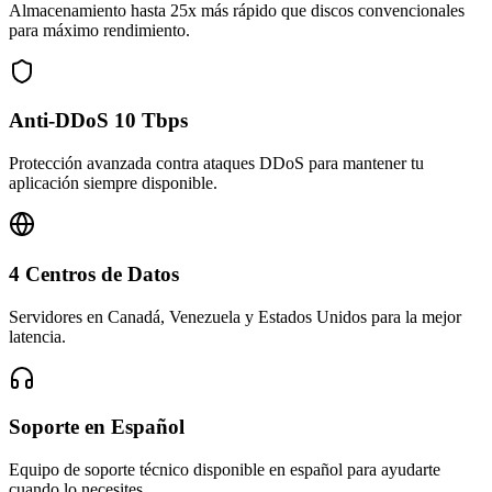
Almacenamiento hasta 25x más rápido que discos convencionales
para máximo rendimiento.
Anti-DDoS 10 Tbps
Protección avanzada contra ataques DDoS para mantener tu
aplicación siempre disponible.
4 Centros de Datos
Servidores en Canadá, Venezuela y Estados Unidos para la mejor
latencia.
Soporte en Español
Equipo de soporte técnico disponible en español para ayudarte
cuando lo necesites.