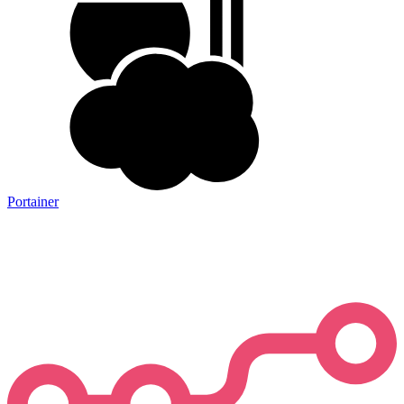
Portainer