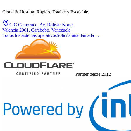
Cloud & Hosting. Rápido, Estable y Escalable.
C.C Camoruco, Av. Bolívar Norte,
Valencia 2001, Carabobo, Venezuela
Todos los sistemas operativos
Solicita una llamada
→
Partner desde 2012