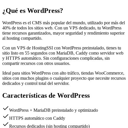
¿Qué es WordPress?
WordPress es el CMS más popular del mundo, utilizado por más del
40% de todos los sitios web. Con un VPS dedicado, tu WordPress
tiene recursos garantizados, mayor seguridad y rendimiento superior
al hosting compartido.
Con un VPS de HostingSSI con WordPress preinstalado, tienes tu
sitio listo en 55 segundos con MariaDB, Caddy como servidor web
y HTTPS automático. Sin configuraciones complicadas, sin
compartir recursos con otros usuarios.
Ideal para sitios WordPress con alto tráfico, tiendas WooCommerce,
sitios con muchos plugins o cualquier proyecto que necesite recursos
dedicados y control total del servidor.
Características de WordPress
WordPress + MariaDB preinstalado y optimizado
HTTPS automático con Caddy
Recursos dedicados (sin hosting compartido)