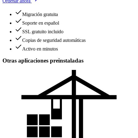
Ordenar ahora
Migración gratuita
Soporte en español
SSL gratuito incluido
Copias de seguridad automáticas
Activo en minutos
Otras aplicaciones preinstaladas