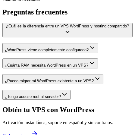
Preguntas frecuentes
¿Cuál es la diferencia entre un VPS WordPress y hosting compartido?
¿WordPress viene completamente configurado?
¿Cuánta RAM necesita WordPress en un VPS?
¿Puedo migrar mi WordPress existente a un VPS?
¿Tengo acceso root al servidor?
Obtén tu VPS con WordPress
Activación instantánea, soporte en español y sin contratos.