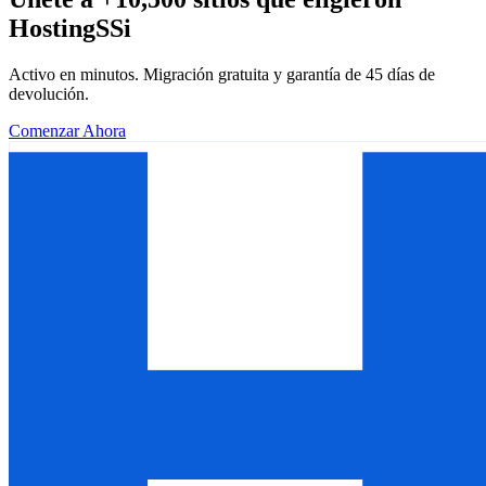
HostingSSi
Activo en minutos. Migración gratuita y garantía de 45 días de
devolución.
Comenzar Ahora