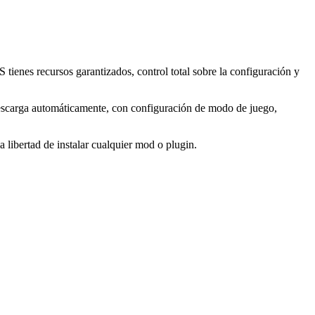
ienes recursos garantizados, control total sobre la configuración y
descarga automáticamente, con configuración de modo de juego,
 libertad de instalar cualquier mod o plugin.