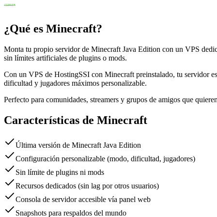
¿Qué es Minecraft?
Monta tu propio servidor de Minecraft Java Edition con un VPS dedica
sin límites artificiales de plugins o mods.
Con un VPS de HostingSSI con Minecraft preinstalado, tu servidor es
dificultad y jugadores máximos personalizable.
Perfecto para comunidades, streamers y grupos de amigos que quieren s
Características de Minecraft
Última versión de Minecraft Java Edition
Configuración personalizable (modo, dificultad, jugadores)
Sin límite de plugins ni mods
Recursos dedicados (sin lag por otros usuarios)
Consola de servidor accesible vía panel web
Snapshots para respaldos del mundo