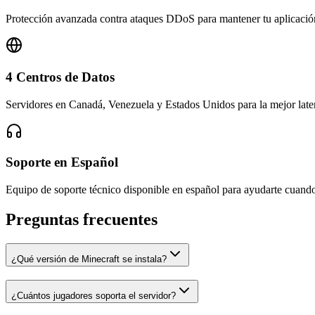
Protección avanzada contra ataques DDoS para mantener tu aplicació
4 Centros de Datos
Servidores en Canadá, Venezuela y Estados Unidos para la mejor late
Soporte en Español
Equipo de soporte técnico disponible en español para ayudarte cuando
Preguntas frecuentes
¿Qué versión de Minecraft se instala?
¿Cuántos jugadores soporta el servidor?