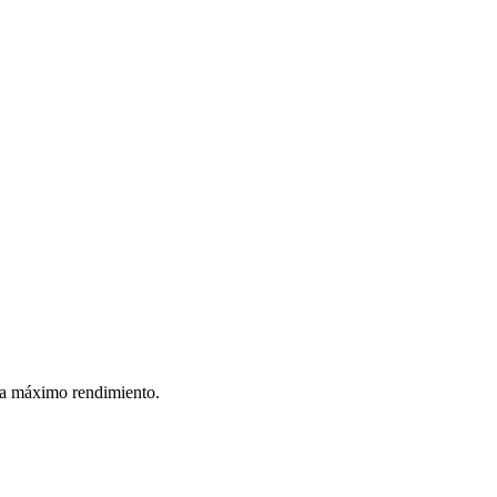
ra máximo rendimiento.