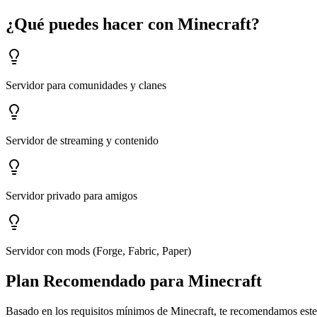
¿Qué puedes hacer con Minecraft?
Servidor para comunidades y clanes
Servidor de streaming y contenido
Servidor privado para amigos
Servidor con mods (Forge, Fabric, Paper)
Plan Recomendado para Minecraft
Basado en los requisitos mínimos de Minecraft, te recomendamos este