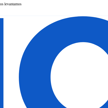
nos levantamos