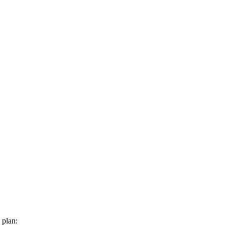
 plan: