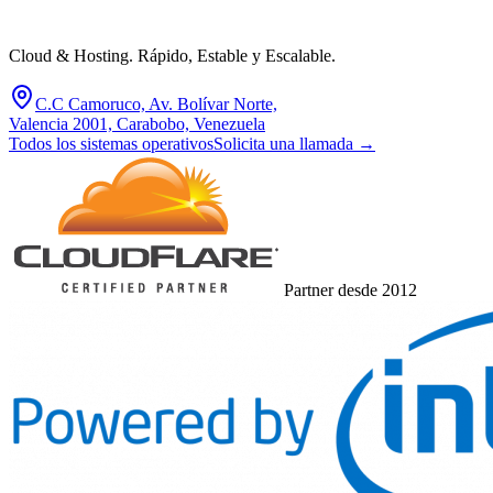
Cloud & Hosting. Rápido, Estable y Escalable.
C.C Camoruco, Av. Bolívar Norte,
Valencia 2001, Carabobo, Venezuela
Todos los sistemas operativos
Solicita una llamada
→
Partner desde 2012