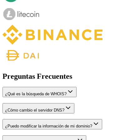
Preguntas Frecuentes
¿Qué es la búsqueda de WHOIS?
¿Cómo cambio el servidor DNS?
¿Puedo modificar la información de mi dominio?