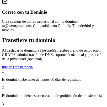
Correo con tu Dominio
Crea cuentas de correo profesional con tu dominio:
tu@tuempresa.com. Compatible con Outlook, Thunderbird y
móviles.
Transfiere tu dominio
Al trasladar tu dominio a HostingSSI recibes 1 año de renovación
GRATIS, administración de DNS, soporte técnico real y protección
de la privacidad (opcional).
Iniciar Transferencia
1
El dominio debe tener al menos 60 días de registrado
2
El dominio no debe estar en estado de prohibición de transferencia
3