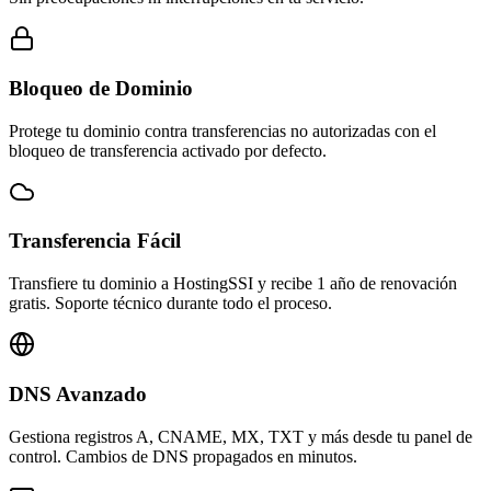
Bloqueo de Dominio
Protege tu dominio contra transferencias no autorizadas con el
bloqueo de transferencia activado por defecto.
Transferencia Fácil
Transfiere tu dominio a HostingSSI y recibe 1 año de renovación
gratis. Soporte técnico durante todo el proceso.
DNS Avanzado
Gestiona registros A, CNAME, MX, TXT y más desde tu panel de
control. Cambios de DNS propagados en minutos.