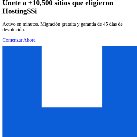
Únete a +10,500 sitios que eligieron
HostingSSi
Activo en minutos. Migración gratuita y garantía de 45 días de
devolución.
Comenzar Ahora