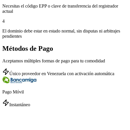
Necesitas el código EPP o clave de transferencia del registrador
actual
4
El dominio debe estar en estado normal, sin disputas ni arbitrajes
pendientes
Métodos de Pago
Aceptamos múltiples formas de pago para tu comodidad
Único proveedor en Venezuela con activación automática
Pago Móvil
Instantáneo