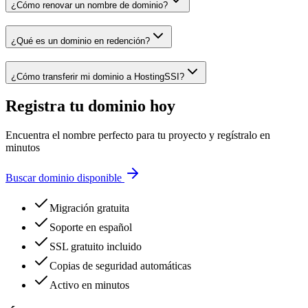
¿Cómo renovar un nombre de dominio?
¿Qué es un dominio en redención?
¿Cómo transferir mi dominio a HostingSSI?
Registra tu dominio hoy
Encuentra el nombre perfecto para tu proyecto y regístralo en
minutos
Buscar dominio disponible
Migración gratuita
Soporte en español
SSL gratuito incluido
Copias de seguridad automáticas
Activo en minutos