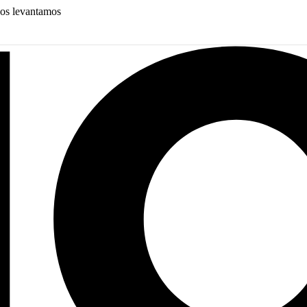
nos levantamos